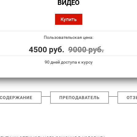
ВИДЕО
Купить
Пользовательская цена:
4500 руб.
9000 руб.
90 дней доступа к курсу
СОДЕРЖАНИЕ
ПРЕПОДАВАТЕЛЬ
ОТЗ