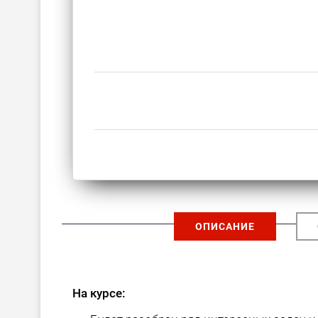
ОПИСАНИЕ
На курсе: