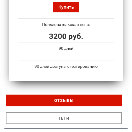
Купить
Пользовательская цена:
3200 руб.
90 дней
90 дней доступа к тестированию
ОТЗЫВЫ
ТЕГИ