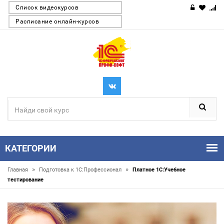
Список видеокурсов
Расписание онлайн-курсов
КАТЕГОРИИ
»
»
Главная
Подготовка к 1С:Профессионал
Платное 1С:Учебное
тестирование