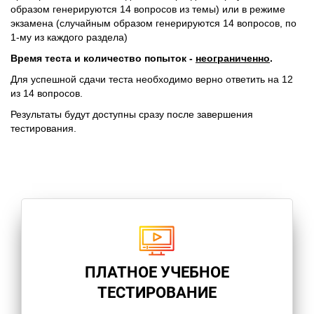
образом генерируются 14 вопросов из темы) или в режиме
экзамена (случайным образом генерируются 14 вопросов, по
1-му из каждого раздела)
Время теста и количество попыток -
неограниченно
.
Для успешной сдачи теста необходимо верно ответить на 12
из 14 вопросов.
Результаты будут доступны сразу после завершения
тестирования.
ПЛАТНОЕ УЧЕБНОЕ
ТЕСТИРОВАНИЕ