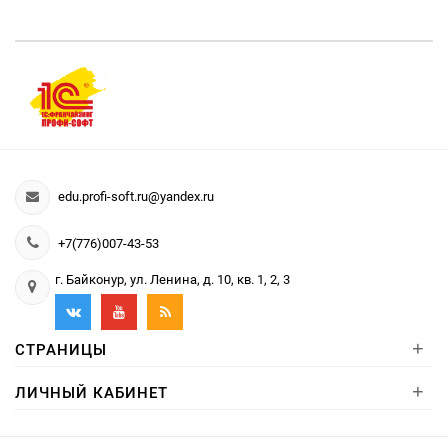
edu.profi-soft.ru@yandex.ru
+7(776)007-43-53
г. Байконур, ул. Ленина, д. 10, кв. 1, 2, 3
+
СТРАНИЦЫ
+
ЛИЧНЫЙ КАБИНЕТ