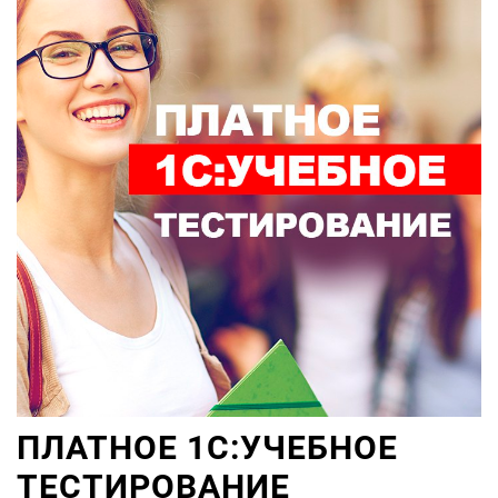
ПЛАТНОЕ 1С:УЧЕБНОЕ
ТЕСТИРОВАНИЕ