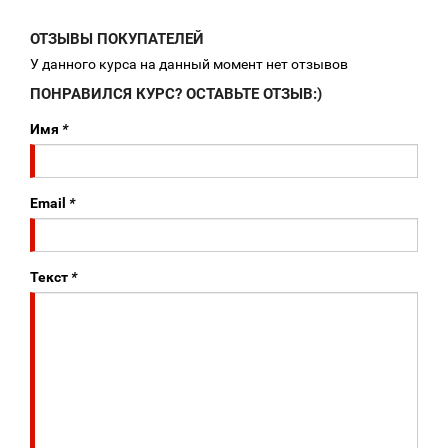
ОТЗЫВЫ ПОКУПАТЕЛЕЙ
У данного курса на данный момент нет отзывов
ПОНРАВИЛСЯ КУРС? ОСТАВЬТЕ ОТЗЫВ:)
Имя
*
Email
*
Текст
*