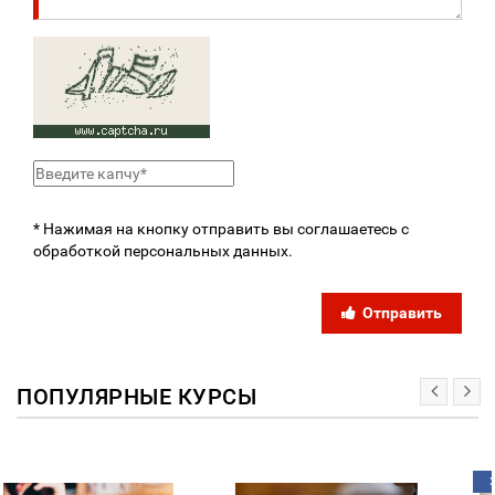
* Нажимая на кнопку отправить вы соглашаетесь с
обработкой персональных данных.
Отправить
ПОПУЛЯРНЫЕ КУРСЫ
ХИТ!