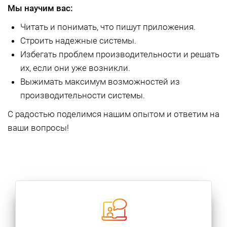
Мы научим вас:
Читать и понимать, что пишут приложения.
Строить надежные системы.
Избегать проблем производительности и решать
их, если они уже возникли.
Выжимать максимум возможностей из
производительности системы.
С радостью поделимся нашим опытом и ответим на
ваши вопросы!