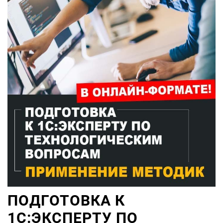
ПОДГОТОВКА К
1С:ЭКСПЕРТУ ПО