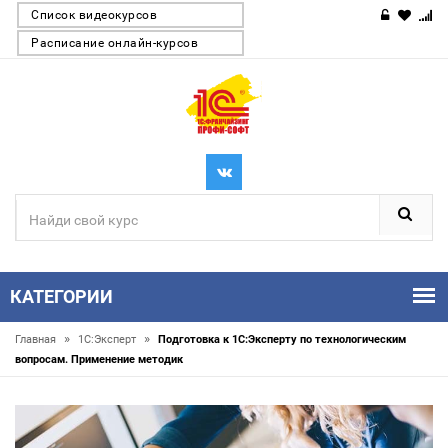
Список видеокурсов
Расписание онлайн-курсов
КАТЕГОРИИ
»
»
Главная
1С:Эксперт
Подготовка к 1С:Эксперту по технологическим
вопросам. Применение методик