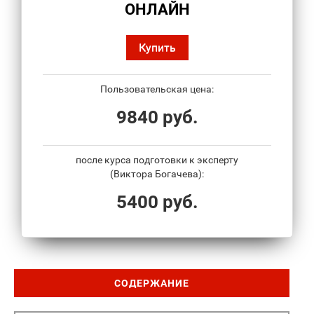
ОНЛАЙН
Купить
Пользовательская цена:
9840 руб.
после курса подготовки к эксперту
(Виктора Богачева):
5400 руб.
СОДЕРЖАНИЕ