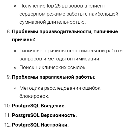
Получение top 25 вызовов в клиент-
серверном режиме работы с наибольшей
суммарной длительностью.
Проблемы производительности, типичные
причины:
Типичные причины неоптимальной работы
запросов и методы оптимизации.
Поиск циклических ссылок.
Проблемы параллельной работы:
Методика расследования ошибок
блокировок.
PostgreSQL Введение.
PostgreSQL Версионность.
PostgreSQL Настройки.