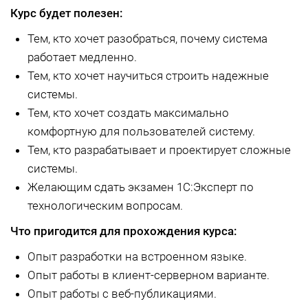
Курс будет полезен:
Тем, кто хочет разобраться, почему система
работает медленно.
Тем, кто хочет научиться строить надежные
системы.
Тем, кто хочет создать максимально
комфортную для пользователей систему.
Тем, кто разрабатывает и проектирует сложные
системы.
Желающим сдать экзамен 1С:Эксперт по
технологическим вопросам.
Что пригодится для прохождения курса:
Опыт разработки на встроенном языке.
Опыт работы в клиент-серверном варианте.
Опыт работы с веб-публикациями.