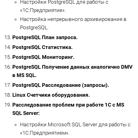
Настройки PostgreSQL для работы с
«1С:Предприятие».
Настройка непрерывного архивирования в
PostgreSQL.
PostgreSQL План запроса.
PostgreSQL Статистика.
PostgreSQL Мониторинг.
PostgreSQL Получение данных аналогично DMV
в MS SQL.
PostgreSQL Расследование (запросы).
Linux Счетчики оборудования.
Расследование проблем при работе 1С с MS
SQL Server:
Настройки Microsoft SQL Server для работы с
«1С:Предприятием».