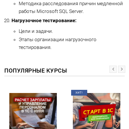
Методика расследования причин медленной
работы Microsoft SQL Server.
Нагрузочное тестирование:
Цели и задачи.
Этапы организации нагрузочного
тестирования.
ПОПУЛЯРНЫЕ КУРСЫ
ХИТ!