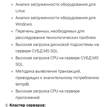
Анализ загруженности оборудования для
Linux.
Анализ загруженности оборудования для
Windows.
Перечень данных, необходимых для
расследования технологических проблем.
Высокая загрузка дисковой подсистемы на
сервере СУБД MS SQL.
Высокая загрузка CPU на сервере СУБД MS
SQL.
Методика выявления транзакций,
приводящих к значительному потреблению
tempdb.
Высокая загрузка CPU на сервере
приложений.
Кластер серверов: