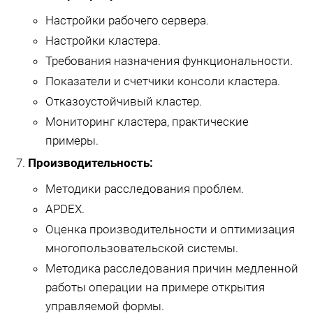
Настройки рабочего сервера.
Настройки кластера.
Требования назначения функциональности.
Показатели и счетчики консоли кластера.
Отказоустойчивый кластер.
Мониторинг кластера, практические
примеры.
Производительность:
Методики расследования проблем.
APDEX.
Оценка производительности и оптимизация
многопользовательской системы.
Методика расследования причин медленной
работы операции на примере открытия
управляемой формы.