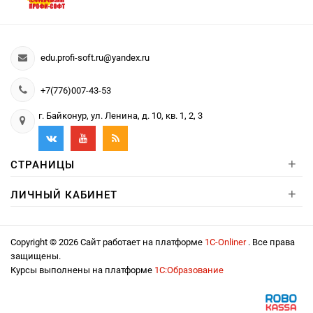
edu.profi-soft.ru@yandex.ru
+7(776)007-43-53
г. Байконур, ул. Ленина, д. 10, кв. 1, 2, 3
+
СТРАНИЦЫ
+
ЛИЧНЫЙ КАБИНЕТ
Copyright © 2026 Сайт работает на платформе
1С-Onliner
. Все права
защищены.
Курсы выполнены на платформе
1С:Образование