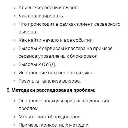
Клиент-серверный вызов.
Как анализировать.
Что происходит в рамках клиент-серверного
вызова.
Как найти начало и все события.
Вызовы к сервисам кластера на примере
сервиса управляемых блокировок.
Вызовы к СУБД.
Исполнение встроенного языка.
Результат анализа вызова.
Методики расследования проблем:
Основные подходы при расследовании
проблем.
Мониторинг оборудования.
Примеры конкретных методик.