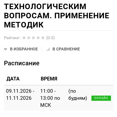
ТЕХНОЛОГИЧЕСКИМ
ВОПРОСАМ. ПРИМЕНЕНИЕ
МЕТОДИК
Рейтинг
:
(0.0)
В ИЗБРАННОЕ
В СРАВНЕНИЕ
Расписание
ДАТА
ВРЕМЯ
09.11.2026 -
11:00 -
(по
11.11.2026
13:00 по
будням)
ОНЛАЙН
МСК