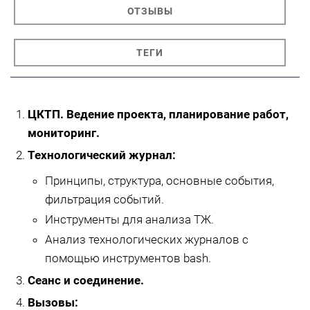
ОТЗЫВЫ
ТЕГИ
ЦКТП. Ведение проекта, планирование работ,
мониторинг.
Технологический журнал:
Принципы, структура, основные события,
фильтрация событий.
Инструменты для анализа ТЖ.
Анализ технологических журналов с
помощью инструментов bash.
Сеанс и соединение.
Вызовы: