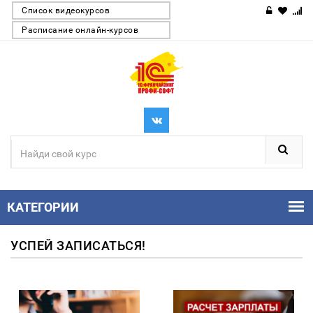
Список видеокурсов
Расписание онлайн-курсов
КАТЕГОРИИ
УСПЕЙ ЗАПИСАТЬСЯ!